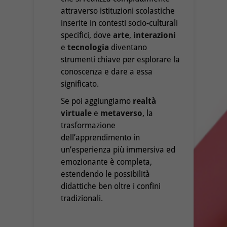
attraverso istituzioni scolastiche
inserite in contesti socio-culturali
specifici, dove
arte
,
interazioni
e
tecnologia
diventano
strumenti chiave per esplorare la
conoscenza e dare a essa
significato.
Se poi aggiungiamo
realtà
virtuale
e
metaverso
, la
trasformazione
dell’apprendimento in
un’esperienza più immersiva ed
emozionante è completa,
estendendo le possibilità
didattiche ben oltre i confini
tradizionali.