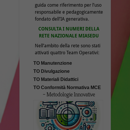
guida come riferimento per l’uso
responsabile e pedagogicamente
fondato dell’IA generativa.
CONSULTA I NUMERI DELLA
RETE NAZIONALE MIASEDU
Nell’ambito della rete sono stati
attivati quattro Team Operativi:
TO Manutenzione
TO Divulgazione
TO Materiali Didattici
TO Conformità Normativa MCE
– Metodologie Innovative