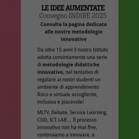
LE IDEE AUMENTATE
Convegno INDIRE 2025
Consulta la pagina dedicata
alle nostre metodologie
innovative
Da oltre 15 anni il nostro Istituto
adotta convintamente una serie
di
metodologie didattiche
innovative
, nel tentativo di
regalare ai nostri studenti un
ambiente di apprendimento
fisico e virtuale accogliente,
inclusivo e piacevole!
MLTV, Debate, Service Learning,
CDD, ICT LAB… Il processo
innovativo non ha mai fine,
continuiamo a innovare, a